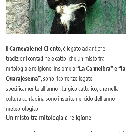
Il
Carnevale nel Cilento
, è legato ad antiche
tradizioni contadine e cattoliche un misto tra
mitologia e religione. Insieme a
“La
Cannelòra
” e “la
Quarajésema”
, sono ricorrenze legate
specificamente all’anno liturgico cattolico, che nella
cultura contadina sono inserite nel ciclo dell’anno
meteorologico.
Un misto tra mitologia e religione