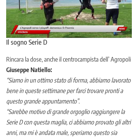
Il sogno Serie D
Rincara la dose, anche il centrocampista dell’ Agropoli
Giuseppe Natiello:
“Siamo in un ottimo stato di forma, abbiamo lavorato
bene in queste settimane per farci trovare pronti a
questo grande appuntamento”
.
“Sarebbe motivo di grande orgoglio raggiungere la
Serie D con questa maglia, ci abbiamo provato gli altri
anni, ma mi è andata male, speriamo questo sia