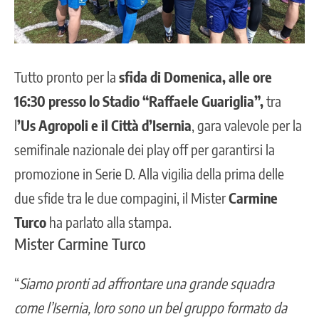
Tutto pronto per la
sfida di Domenica, alle ore
16:30 presso lo Stadio “Raffaele Guariglia”,
tra
l
’Us Agropoli e il Città d’Isernia
, gara valevole per la
semifinale nazionale dei play off per garantirsi la
promozione in Serie D. Alla vigilia
della prima delle
due sfide
tra le due compagini, il Mister
Carmine
Turco
ha parlato alla stampa.
Mister Carmine Turco
“
Siamo pronti ad affrontare una grande squadra
come l’Isernia, loro sono un bel gruppo formato da