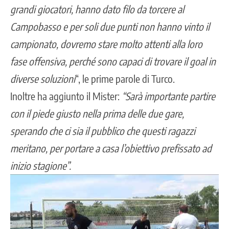
grandi giocatori, hanno dato filo da torcere al
Campobasso e per soli due punti non hanno vinto il
campionato, dovremo stare molto attenti alla loro
fase offensiva, perché sono capaci di trovare il goal in
diverse soluzioni
“, le prime parole di Turco.
Inoltre ha aggiunto il Mister:
“Sarà importante partire
con il piede giusto nella prima delle due gare,
sperando che ci sia il pubblico che questi ragazzi
meritano, per portare a casa l’obiettivo prefissato ad
inizio stagione”.