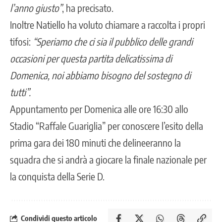
l’anno giusto”
, ha precisato.
Inoltre Natiello ha voluto chiamare a raccolta i propri
tifosi:
“Speriamo che ci sia il pubblico delle grandi
occasioni per questa partita delicatissima di
Domenica, noi abbiamo bisogno del sostegno di
tutti”.
Appuntamento per Domenica alle ore 16:30 allo
Stadio “Raffale Guariglia” per conoscere l’esito della
prima gara dei 180 minuti che delineeranno la
squadra che si andrà a giocare la finale nazionale per
la conquista della Serie D.
Condividi questo articolo