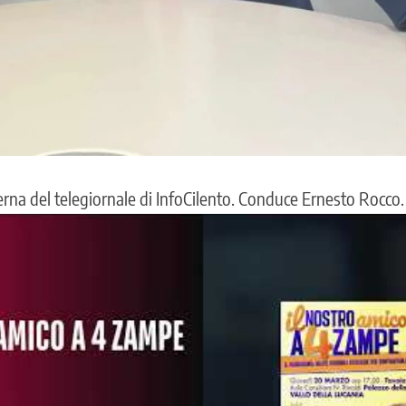
ierna del telegiornale di InfoCilento. Conduce Ernesto Rocco.