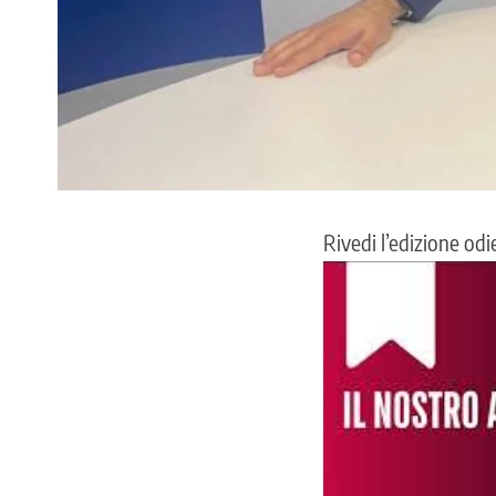
Rivedi l’edizione od