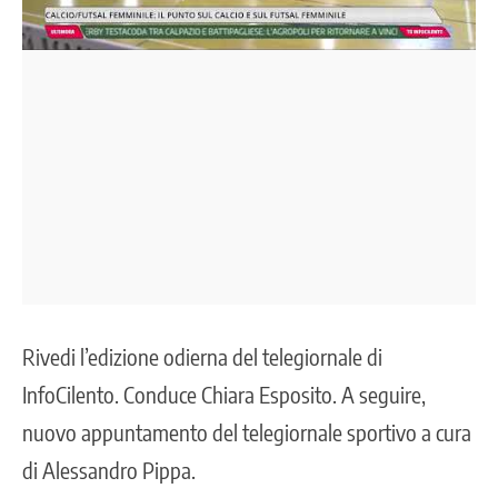
Rivedi l’edizione odierna del telegiornale di
InfoCilento. Conduce Chiara Esposito. A seguire,
nuovo appuntamento del telegiornale sportivo a cura
di Alessandro Pippa.