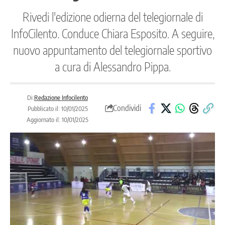
Rivedi l'edizione odierna del telegiornale di
InfoCilento. Conduce Chiara Esposito. A seguire,
nuovo appuntamento del telegiornale sportivo
a cura di Alessandro Pippa.
Di:
Redazione Infocilento
Condividi
Pubblicato il: 10/01/2025
Aggiornato il: 10/01/2025