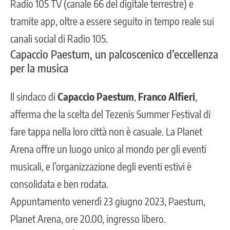
Radio 105 TV (canale 66 del digitale terrestre) e
tramite app, oltre a essere seguito in tempo reale sui
canali social di Radio 105.
Capaccio Paestum, un palcoscenico d’eccellenza
per la musica
Il sindaco di
Capaccio Paestum
,
Franco Alfieri
,
afferma che la scelta del Tezenis Summer Festival di
fare tappa nella loro città non è casuale. La Planet
Arena offre un luogo unico al mondo per gli eventi
musicali, e l’organizzazione degli eventi estivi è
consolidata e ben rodata.
Appuntamento venerdì 23 giugno 2023, Paestum,
Planet Arena, ore 20.00, ingresso libero.