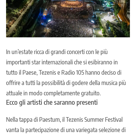
In un’estate ricca di grandi concerti con le più
importanti star internazionali che si esibiranno in
tutto il Paese, Tezenis e Radio 105 hanno deciso di
offrire a tutti la possibilità di godere della musica più
attuale in modo completamente gratuito.
Ecco gli artisti che saranno presenti
Nella tappa di Paestum, il Tezenis Summer Festival
vanta la partecipazione di una variegata selezione di