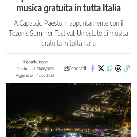
musica gratuita in tutta Italia
A Capaccio Paestum appuntamente con il
Tezenis Summer Festival: Un'estate di musica
gratuita in tutta Italia
Di:
Angela Bonora
Condividi
Pubblicato il: 15/06/2023
Aggiornato il: 15/06/2023