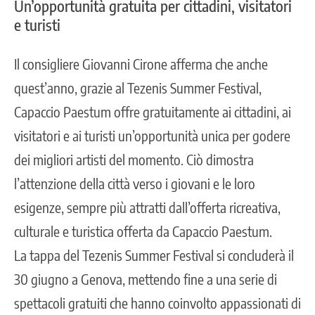
Un’opportunità gratuita per cittadini, visitatori
e turisti
Il consigliere Giovanni Cirone afferma che anche
quest’anno, grazie al Tezenis Summer Festival,
Capaccio Paestum offre gratuitamente ai cittadini, ai
visitatori e ai turisti un’opportunità unica per godere
dei migliori artisti del momento. Ciò dimostra
l’attenzione della città verso i giovani e le loro
esigenze, sempre più attratti dall’offerta ricreativa,
culturale e turistica offerta da Capaccio Paestum.
La tappa del Tezenis Summer Festival si concluderà il
30 giugno a Genova, mettendo fine a una serie di
spettacoli gratuiti che hanno coinvolto appassionati di