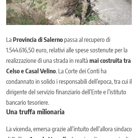
La
Provincia di Salerno
passa al recupero di
1.544.616,50 euro, relativi alle spese sostenute per la
realizzazione di una strada in realtà
mai costruita tra
Celso e Casal Velino
. La Corte dei Conti ha
condannato in solido i responsabili dell’epoca, tra cui il
dirigente del servizio finanziario dell’Ente e l’istituto
bancario tesoriere.
Una truffa milionaria
La vicenda, emersa grazie all’intuito dell’allora sindaco