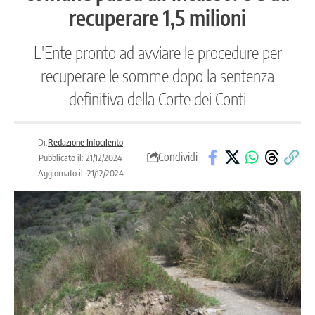
recuperare 1,5 milioni
L'Ente pronto ad avviare le procedure per
recuperare le somme dopo la sentenza
definitiva della Corte dei Conti
Di:
Redazione Infocilento
Condividi
Pubblicato il: 21/12/2024
Aggiornato il: 21/12/2024