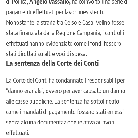
di Pollica,
Angelo Vassallo,
ha coinvolto una serie di
pagamenti effettuati per lavori inesistenti.
Nonostante la strada tra Celso e Casal Velino fosse
stata finanziata dalla Regione Campania, i controlli
effettuati hanno evidenziato come i fondi fossero
stati dirottati su altre voci di spesa.
La sentenza della Corte dei Conti
La Corte dei Conti ha condannato i responsabili per
“danno erariale”, ovvero per aver causato un danno
alle casse pubbliche. La sentenza ha sottolineato
come i mandati di pagamento fossero stati emessi
senza alcuna documentazione relativa ai lavori
effettuati.