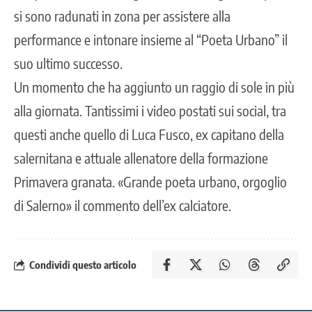
si sono radunati in zona per assistere alla
performance e intonare insieme al “Poeta Urbano” il
suo ultimo successo.
Un momento che ha aggiunto un raggio di sole in più
alla giornata. Tantissimi i video postati sui social, tra
questi anche quello di Luca Fusco, ex capitano della
salernitana e attuale allenatore della formazione
Primavera granata. «Grande poeta urbano, orgoglio
di Salerno» il commento dell’ex calciatore.
Condividi questo articolo