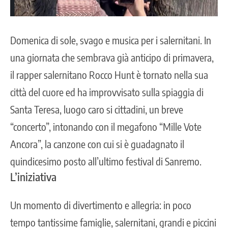
Domenica di sole, svago e musica per i salernitani. In
una giornata che sembrava già anticipo di primavera,
il rapper salernitano Rocco Hunt è tornato nella sua
città del cuore ed ha improvvisato sulla spiaggia di
Santa Teresa, luogo caro si cittadini, un breve
“concerto”, intonando con il megafono “Mille Vote
Ancora”, la canzone con cui si è guadagnato il
quindicesimo posto all’ultimo festival di Sanremo.
L’iniziativa
Un momento di divertimento e allegria: in poco
tempo tantissime famiglie, salernitani, grandi e piccini