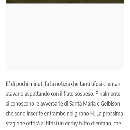
E’ di pochi minuti fa la notizia che tanti tifosi cilentani
stavano aspettando con il fiato sospeso. Finalmente
si conoscono le avversarie di Santa Maria e
Gelbison
che sono inserite entrambe nel girono H. La prossima
stagione offrirà ai tifosi un derby tutto cilentano, che