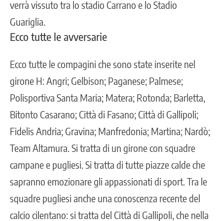
verrà vissuto tra lo stadio Carrano e lo Stadio
Guariglia.
Ecco tutte le avversarie
Ecco tutte le compagini che sono state inserite nel
girone H: Angri; Gelbison; Paganese; Palmese;
Polisportiva Santa Maria; Matera; Rotonda; Barletta,
Bitonto Casarano; Città di Fasano; Città di Gallipoli;
Fidelis Andria; Gravina; Manfredonia; Martina; Nardò;
Team Altamura. Si tratta di un girone con squadre
campane e pugliesi. Si tratta di tutte piazze calde che
sapranno emozionare gli appassionati di sport. Tra le
squadre pugliesi anche una conoscenza recente del
calcio cilentano: si tratta del Città di Gallipoli, che nella