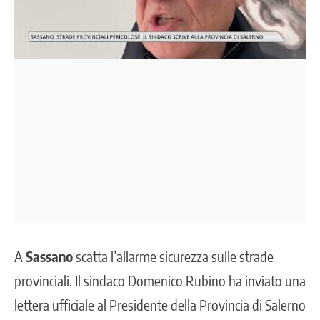
A
Sassano
scatta l’allarme sicurezza sulle
strade
provinciali.
Il sindaco Domenico Rubino ha inviato una
lettera ufficiale al Presidente della Provincia di Salerno