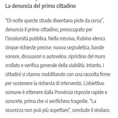
La denuncia del primo cittadino
“Di notte queste strade diventano piste da corsa”,
denuncia il primo cittadino, preoccupato per
l’incolumità pubblica. Nella missiva, Rubino elenca
cinque richieste precise: nuova segnaletica, bande
sonore, dissuasori o autovelox, ripristino del muro
crollato e verifica generale della viabilità. Intanto, i
cittadini si stanno mobilitando con una raccolta firme
per sostenere la richiesta di intervento. L’obiettivo
comune è ottenere dalla Provincia risposte rapide e
concrete, prima che si verifichino tragedie. “La
sicurezza non può più aspettare”, conclude il sindaco.