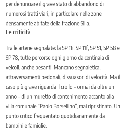
per denunciare il grave stato di abbandono di
numerosi tratti viari, in particolare nelle zone
densamente abitate della frazione Silla.
Le criticità
Tra le arterie segnalate: la SP 11i, SP 11f, SP 51, SP 58 e
SP 78, tutte percorse ogni giorno da centinaia di
veicoli, anche pesanti. Mancano segnaletica,
attraversamenti pedonali, dissuasori di velocità. Ma il
caso più grave riguarda il crollo – ormai da oltre un
anno – di un muretto di contenimento accanto alla
villa comunale “Paolo Borsellino”, mai ripristinato. Un
punto critico frequentato quotidianamente da
bambini e famiglie.