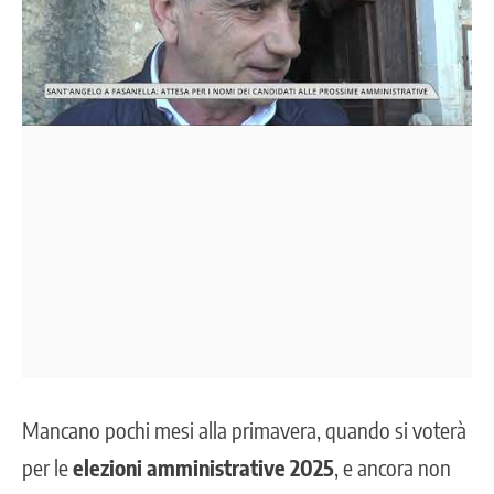
Mancano pochi mesi alla primavera, quando si voterà
per le
elezioni amministrative 2025
, e ancora non