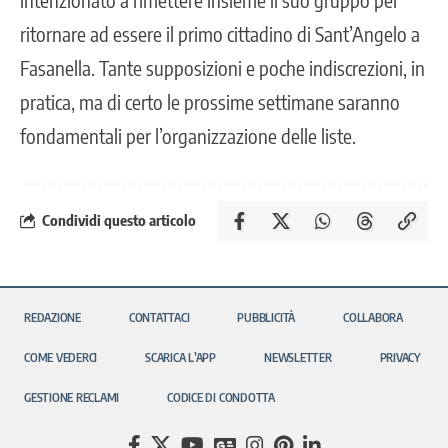
ritornare ad essere il primo cittadino di
Sant’Angelo a
Fasanella. Tante supposizioni e poche indiscrezioni, in
pratica, ma di certo le prossime settimane saranno
fondamentali per l’organizzazione delle liste.
Condividi questo articolo
REDAZIONE
CONTATTACI
PUBBLICITÀ
COLLABORA
COME VEDERCI
SCARICA L’APP
NEWSLETTER
PRIVACY
GESTIONE RECLAMI
CODICE DI CONDOTTA