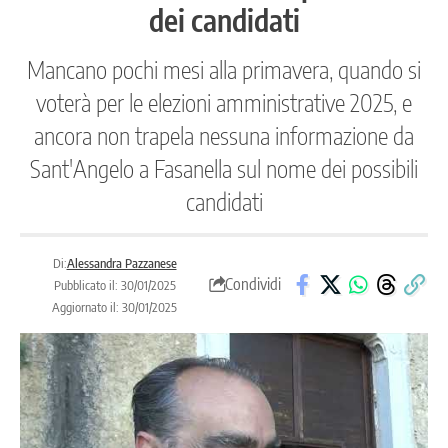
dei candidati
Mancano pochi mesi alla primavera, quando si
voterà per le elezioni amministrative 2025, e
ancora non trapela nessuna informazione da
Sant'Angelo a Fasanella sul nome dei possibili
candidati
Di:
Alessandra Pazzanese
Condividi
Pubblicato il: 30/01/2025
Aggiornato il: 30/01/2025