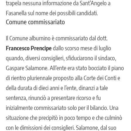
trapela nessuna informazione da
Sant’Angelo a
Fasanella
sul nome dei possibili candidati.
Comune commissariato
Il Comune alburnino è commissariato dal dott.
Francesco Prencipe
dallo scorso mese di luglio
quando, diversi consiglieri, sfiduciarono il sindaco,
Gaspare Salamone. All’ente era stato bocciato il piano
di rientro pluriennale proposto alla Corte dei Conti e
della durata di dieci anni e l’ente, dinanzi a tale
sentenza, rinunciò a presentare ricorso e fu
inizialmente commissariato solo per il bilancio. Una
situazione che precipitò in poco tempo e che culminò
con le dimissioni dei consiglieri. Salamone, dal suo