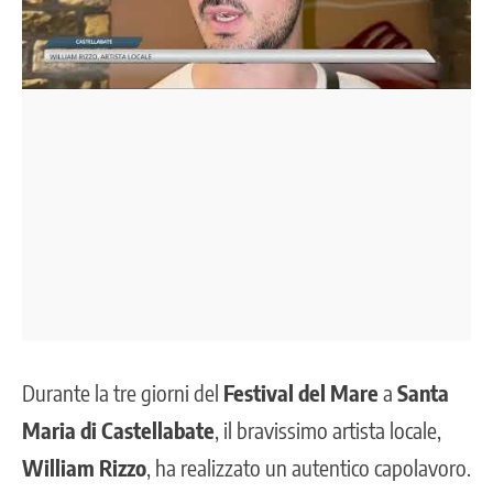
Durante la tre giorni del
Festival del Mare
a
Santa
Maria di Castellabate
, il bravissimo artista locale,
William Rizzo
, ha realizzato un autentico capolavoro.