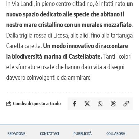
In Via Landi, in pieno centro cittadino, è infatti nato
un
nuovo spazio dedicato alle specie che abitano il
nostro mare cristallino con un murales mozzafiato
.
Dalla triglia rossa di Licosa, alle alici, fino alla tartaruga
Caretta caretta.
Un modo innovativo di raccontare
la biodiversità marina di Castellabate.
Tanti i colori
e le sfumature usate che hanno dato vita a disegni
davvero coinvolgenti e da ammirare
Condividi questo articolo
REDAZIONE
CONTATTACI
PUBBLICITÀ
COLLABORA