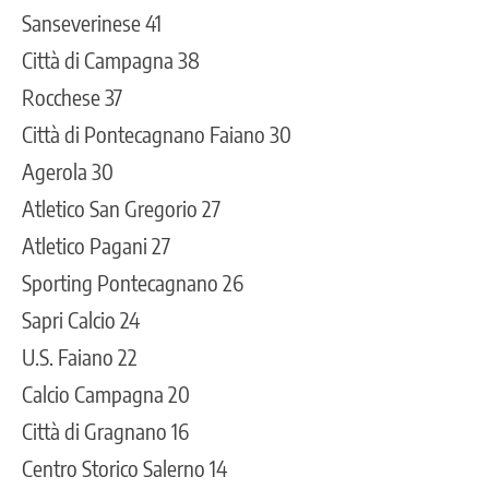
Sanseverinese 41
Città di Campagna 38
Rocchese 37
Città di Pontecagnano Faiano 30
Agerola 30
Atletico San Gregorio 27
Atletico Pagani 27
Sporting Pontecagnano 26
Sapri Calcio 24
U.S. Faiano 22
Calcio Campagna 20
Città di Gragnano 16
Centro Storico Salerno 14