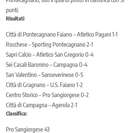
punti.
Risultati
Città di Pontecagnano Faiano – Atletico Pagani 1-1
Rocchese – Sporting Pontecagnano 2-1
Sapri Calcio – Atletico San Gregorio 0-4
Sei Casali Baronino – Campagna 0-4
San Valentino – Sanseverinese 0-5
Città di Gragnano – U.S. Faiano 1-2
Centro Storico – Pro Sangiorgese 0-2
Città di Campagna – Agerola 2-1
Classifica:
Pro Sangiorgese 43