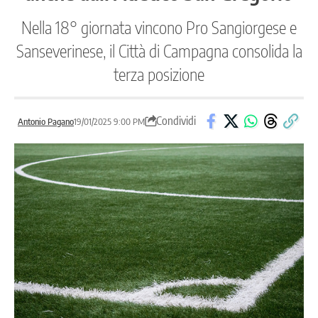
Nella 18° giornata vincono Pro Sangiorgese e
Sanseverinese, il Città di Campagna consolida la
terza posizione
Condividi
Antonio Pagano
19/01/2025 9:00 PM