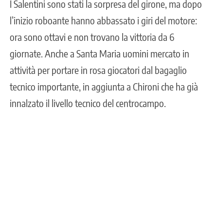
I Salentini sono stati la sorpresa del girone, ma dopo
l’inizio roboante hanno abbassato i giri del motore:
ora sono ottavi e non trovano la vittoria da 6
giornate. Anche a Santa Maria uomini mercato in
attività per portare in rosa giocatori dal bagaglio
tecnico importante, in aggiunta a Chironi che ha già
innalzato il livello tecnico del centrocampo.