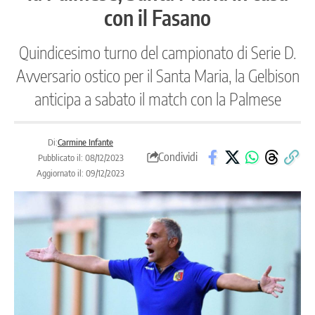
con il Fasano
Quindicesimo turno del campionato di Serie D.
Avversario ostico per il Santa Maria, la Gelbison
anticipa a sabato il match con la Palmese
Di:
Carmine Infante
Condividi
Pubblicato il: 08/12/2023
Aggiornato il: 09/12/2023