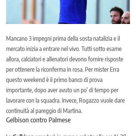
Mancano 3 impegni prima della sosta natalizia e il
mercato inizia a entrare nel vivo. Tutti sotto esame
allora, calciatori e allenatori devono fornire risposte
per ottenere la riconferma in rosa. Per mister Erra
questo weekend è il primo banco di prova
importante, dopo aver avuto un po’ di tempo per
lavorare con la squadra. Invece, Rogazzo vuole dare
continuità al pareggio di Martina.
Gelbison contro Palmese