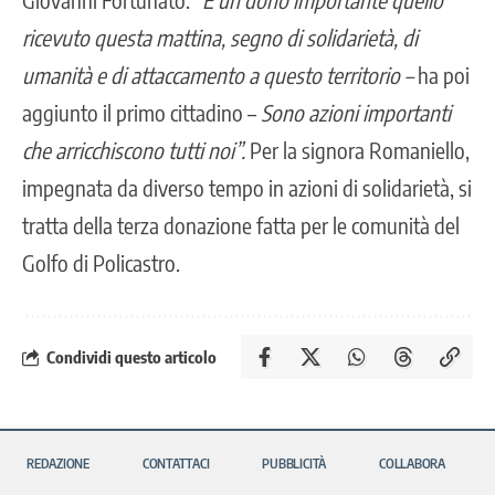
ricevuto questa mattina, segno di solidarietà, di
umanità e di attaccamento a questo territorio –
ha poi
aggiunto il primo cittadino –
Sono azioni importanti
che arricchiscono tutti noi”.
Per la signora Romaniello,
impegnata da diverso tempo in azioni di solidarietà, si
tratta della terza donazione fatta per le comunità del
Golfo di Policastro.
Condividi questo articolo
REDAZIONE
CONTATTACI
PUBBLICITÀ
COLLABORA