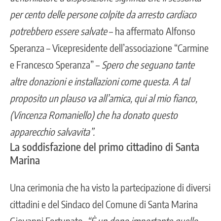
per cento delle persone colpite da arresto cardiaco
potrebbero essere salvate
– ha affermato Alfonso
Speranza – Vicepresidente dell’associazione “Carmine
e Francesco Speranza” –
Spero che seguano tante
altre donazioni e installazioni come questa. A tal
proposito un plauso va all’amica, qui al mio fianco,
(Vincenza Romaniello) che ha donato questo
apparecchio salvavita”.
La soddisfazione del primo cittadino di Santa
Marina
Una cerimonia che ha visto la partecipazione di diversi
cittadini e del Sindaco del Comune di Santa Marina
Giovanni Fortunato.
“È un dono importante quello