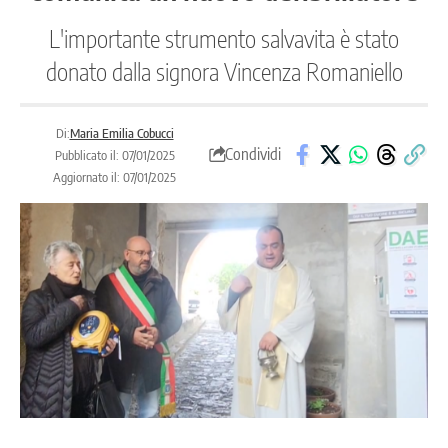
L'importante strumento salvavita è stato
donato dalla signora Vincenza Romaniello
Di:
Maria Emilia Cobucci
Condividi
Pubblicato il: 07/01/2025
Aggiornato il: 07/01/2025