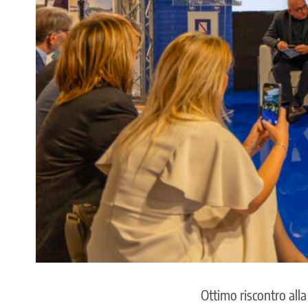
Ottimo riscontro alla