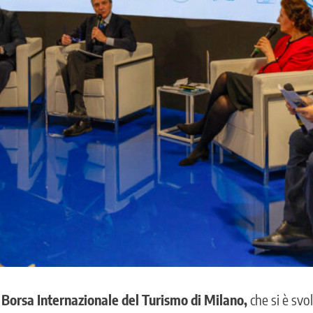
Borsa Internazionale del Turismo di Milano,
che si è svol