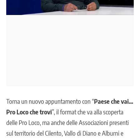
Torna un nuovo appuntamento con “
Paese che vai…
Pro Loco che trovi
”, il format che va alla scoperta
delle Pro Loco, ma anche delle Associazioni presenti
sul territorio del Cilento, Vallo di Diano e Alburni e