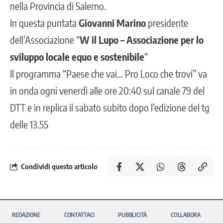
nella Provincia di Salerno.
In questa puntata
Giovanni Marino
presidente
dell’Associazione “
W il Lupo – Associazione per lo
sviluppo locale equo e sostenibile
“
Il programma “Paese che vai… Pro Loco che trovi” va
in onda ogni venerdì alle ore 20:40 sul canale 79 del
DTT e in replica il sabato subito dopo l’edizione del tg
delle 13.55
Condividi questo articolo
REDAZIONE
CONTATTACI
PUBBLICITÀ
COLLABORA