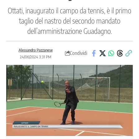
Ottati, inaugurato il campo da tennis, è il primo
taglio del nastro del secondo mandato
dell’amministrazione Guadagno.
Alessandra Pazzanese
Condividi
24/06/2024 3:31 PM