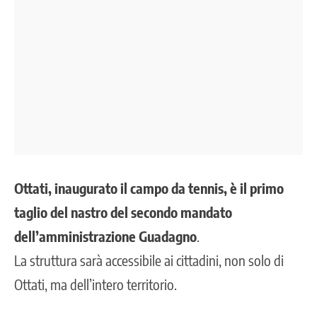
Ottati, inaugurato il campo da tennis, è il primo
taglio del nastro del secondo mandato
dell’amministrazione Guadagno
.
La struttura sarà accessibile ai cittadini, non solo di
Ottati, ma dell’intero territorio.