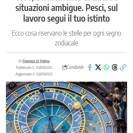
situazioni ambigue. Pesci, sul
lavoro segui il tuo istinto
Ecco cosa riservano le stelle per ogni segno
zodiacale
Di:
Fiorenza Di Palma
Condividi
Pubblicato il: 03/01/2025
Aggiornato il: 03/01/2025