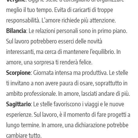
meglio il tuo tempo. Evita di caricarti di troppe
responsabilità. L’amore richiede più attenzione.
Bilancia
: Le relazioni personali sono in primo piano.
Sul lavoro potrebbero esserci delle novità
interessanti, ma cerca di mantenere l’equilibrio. In
amore, una sorpresa ti renderà felice.
Scorpione
: Giornata intensa ma produttiva. Le stelle
ti invitano a non avere paura di osare, soprattutto in
ambito professionale. In amore, lasciati andare di più.
Sagittario
: Le stelle favoriscono i viaggi e le nuove
esperienze. Sul lavoro, è il momento di fare progetti a
lungo termine. In amore, una dichiarazione potrebbe
cambiare tutto.