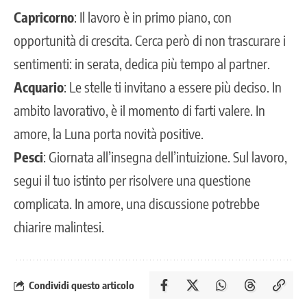
Capricorno
: Il lavoro è in primo piano, con
opportunità di crescita. Cerca però di non trascurare i
sentimenti: in serata, dedica più tempo al partner.
Acquario
: Le stelle ti invitano a essere più deciso. In
ambito lavorativo, è il momento di farti valere. In
amore, la Luna porta novità positive.
Pesci
: Giornata all’insegna dell’intuizione. Sul lavoro,
segui il tuo istinto per risolvere una questione
complicata. In amore, una discussione potrebbe
chiarire malintesi.
Condividi questo articolo