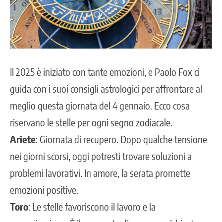
Il 2025 è iniziato con tante emozioni, e Paolo Fox ci
guida con i suoi consigli astrologici per affrontare al
meglio questa giornata del 4 gennaio. Ecco cosa
riservano le stelle per ogni segno zodiacale.
Ariete
: Giornata di recupero. Dopo qualche tensione
nei giorni scorsi, oggi potresti trovare soluzioni a
problemi lavorativi. In amore, la serata promette
emozioni positive.
Toro
: Le stelle favoriscono il lavoro e la