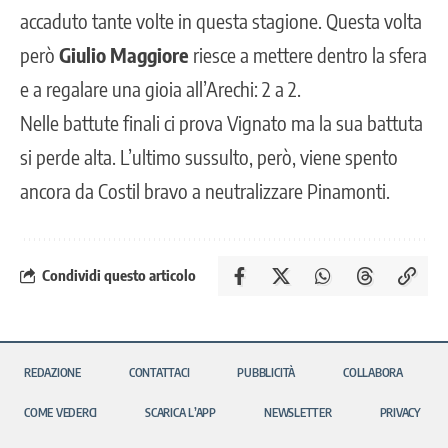
accaduto tante volte in questa stagione. Questa volta
però
Giulio Maggiore
riesce a mettere dentro la sfera
e a regalare una gioia all’Arechi: 2 a 2.
Nelle battute finali ci prova Vignato ma la sua battuta
si perde alta. L’ultimo sussulto, però, viene spento
ancora da Costil bravo a neutralizzare Pinamonti.
Condividi questo articolo
REDAZIONE
CONTATTACI
PUBBLICITÀ
COLLABORA
COME VEDERCI
SCARICA L’APP
NEWSLETTER
PRIVACY