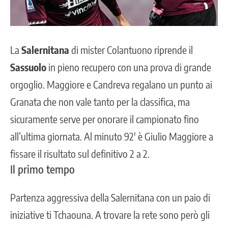
La
Salernitana
di mister Colantuono riprende il
Sassuolo
in pieno recupero con una prova di grande
orgoglio. Maggiore e Candreva regalano un punto ai
Granata che non vale tanto per la classifica, ma
sicuramente serve per onorare il campionato fino
all’ultima giornata. Al minuto 92′ è Giulio Maggiore a
fissare il risultato sul definitivo 2 a 2.
Il primo tempo
Partenza aggressiva della Salernitana con un paio di
iniziative ti Tchaouna. A trovare la rete sono però gli