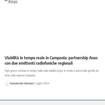
Viabilità in tempo reale in Campania: partnership Anas
con due emittenti radiofoniche regionali
Ogni giorno notiziari in tempo reale sulla viabilità lungo le strade e autostrade gestite da
Anas nella regione Campania
Comunicato Stampa
11 Luglio 2024