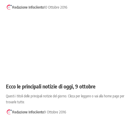
Redazione Infocilento
10 Ottobre 2016
Ecco le principali notizie di oggi, 9 ottobre
Questi i titoli delle principali notizie del giorno. Clicca per leggere o vai alla home page per
trovarle tutte.
Redazione Infocilento
9 Ottobre 2016