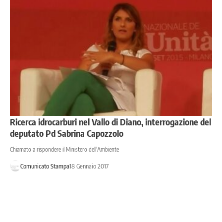
Ricerca idrocarburi nel Vallo di Diano, interrogazione del
deputato Pd Sabrina Capozzolo
Chiamato a rispondere il Ministero dell'Ambiente
Comunicato Stampa
18 Gennaio 2017