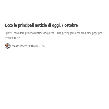
Ecco le principali notizie di oggi, 7 ottobre
Questi i titoli delle principali notizie del giorno. Clicca per leggere o vai alla home page per
trovarle tutte.
Ernesto Rocco
7 Ottobre 2016