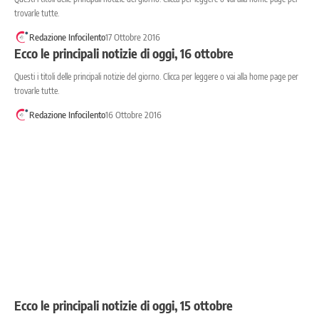
trovarle tutte.
Redazione Infocilento
17 Ottobre 2016
Ecco le principali notizie di oggi, 16 ottobre
Questi i titoli delle principali notizie del giorno. Clicca per leggere o vai alla home page per
trovarle tutte.
Redazione Infocilento
16 Ottobre 2016
Ecco le principali notizie di oggi, 15 ottobre