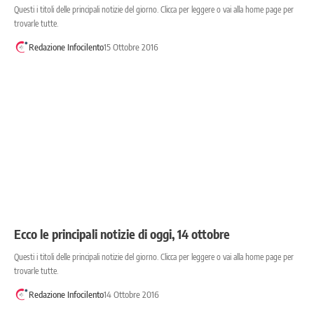
Questi i titoli delle principali notizie del giorno. Clicca per leggere o vai alla home page per
trovarle tutte.
Redazione Infocilento
15 Ottobre 2016
Ecco le principali notizie di oggi, 14 ottobre
Questi i titoli delle principali notizie del giorno. Clicca per leggere o vai alla home page per
trovarle tutte.
Redazione Infocilento
14 Ottobre 2016