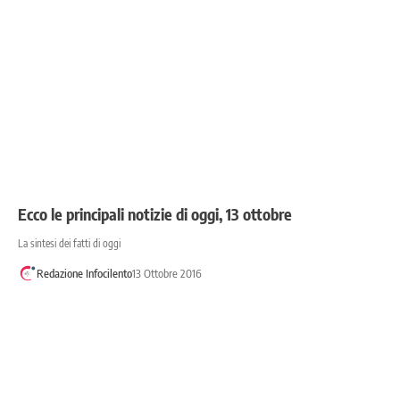
Ecco le principali notizie di oggi, 13 ottobre
La sintesi dei fatti di oggi
Redazione Infocilento
13 Ottobre 2016