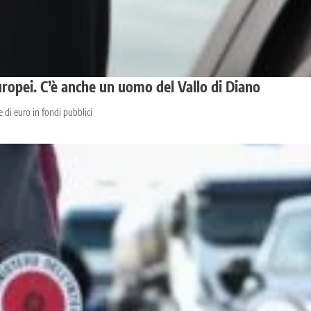
europei. C’è anche un uomo del Vallo di Diano
 di euro in fondi pubblici