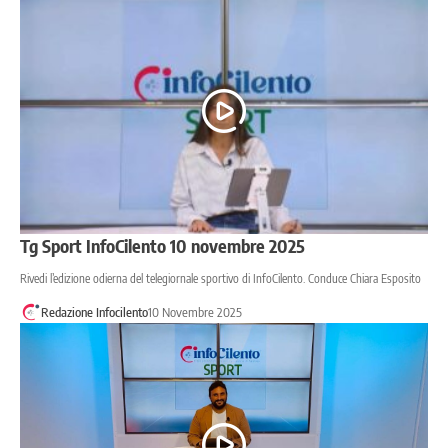
Tg Sport InfoCilento 10 novembre 2025
Rivedi l’edizione odierna del telegiornale sportivo di InfoCilento. Conduce Chiara Esposito
Redazione Infocilento
10 Novembre 2025