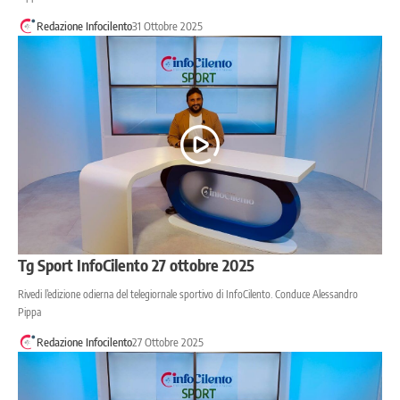
Redazione Infocilento
31 Ottobre 2025
Tg Sport InfoCilento 27 ottobre 2025
Rivedi l’edizione odierna del telegiornale sportivo di InfoCilento. Conduce Alessandro
Pippa
Redazione Infocilento
27 Ottobre 2025