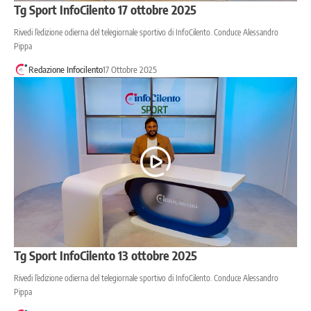
Tg Sport InfoCilento 17 ottobre 2025
Rivedi l’edizione odierna del telegiornale sportivo di InfoCilento. Conduce Alessandro
Pippa
Redazione Infocilento
17 Ottobre 2025
Tg Sport InfoCilento 13 ottobre 2025
Rivedi l’edizione odierna del telegiornale sportivo di InfoCilento. Conduce Alessandro
Pippa