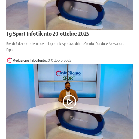
Tg Sport InfoCilento 20 ottobre 2025
Rivedi l’edizione odierna del telegiornale sportivo di InfoCilento. Conduce Alessandro
Pippa
Redazione Infocilento
20 Ottobre 2025