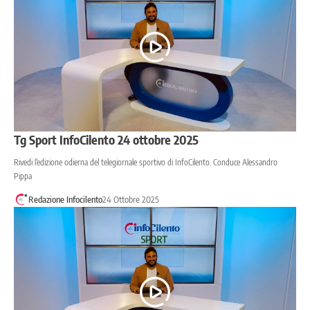
Tg Sport InfoCilento 24 ottobre 2025
Rivedi l’edizione odierna del telegiornale sportivo di InfoCilento. Conduce Alessandro
Pippa
Redazione Infocilento
24 Ottobre 2025