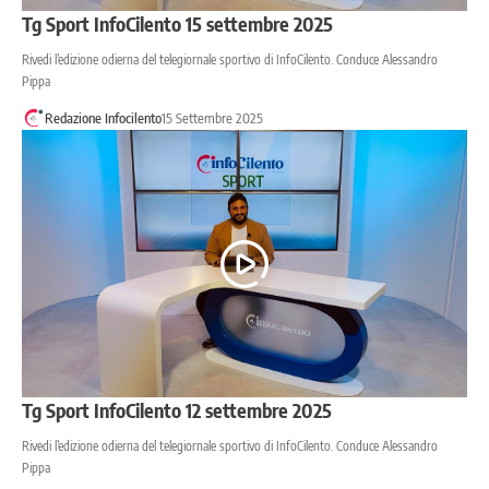
Tg Sport InfoCilento 15 settembre 2025
Rivedi l’edizione odierna del telegiornale sportivo di InfoCilento. Conduce Alessandro
Pippa
Redazione Infocilento
15 Settembre 2025
Tg Sport InfoCilento 12 settembre 2025
Rivedi l’edizione odierna del telegiornale sportivo di InfoCilento. Conduce Alessandro
Pippa