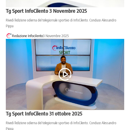
Tg Sport InfoCilento 3 Novembre 2025
Rivedi l’edizione odierna del telegiornale sportivo di InfoCilento. Conduce Alessandro
Pippa
Redazione Infocilento
3 Novembre 2025
Tg Sport InfoCilento 31 ottobre 2025
Rivedi l’edizione odierna del telegiornale sportivo di InfoCilento. Conduce Alessandro
Pippa