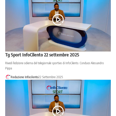
Tg Sport InfoCilento 22 settembre 2025
Rivedi l’edizione odierna del telegiornale sportivo di InfoCilento. Conduce Alessandro
Pippa
Redazione Infocilento
22 Settembre 2025