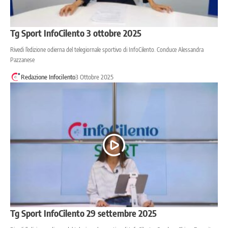
Tg Sport InfoCilento 3 ottobre 2025
Rivedi l’edizione odierna del telegiornale sportivo di InfoCilento. Conduce Alessandra
Pazzanese
Redazione Infocilento
3 Ottobre 2025
Tg Sport InfoCilento 29 settembre 2025