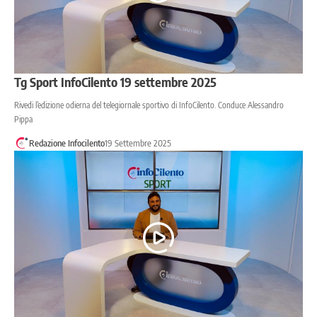
Tg Sport InfoCilento 19 settembre 2025
Rivedi l’edizione odierna del telegiornale sportivo di InfoCilento. Conduce Alessandro
Pippa
Redazione Infocilento
19 Settembre 2025