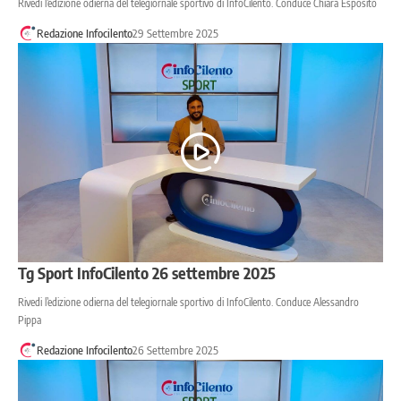
Rivedi l’edizione odierna del telegiornale sportivo di InfoCilento. Conduce Chiara Esposito
Redazione Infocilento
29 Settembre 2025
Tg Sport InfoCilento 26 settembre 2025
Rivedi l’edizione odierna del telegiornale sportivo di InfoCilento. Conduce Alessandro
Pippa
Redazione Infocilento
26 Settembre 2025