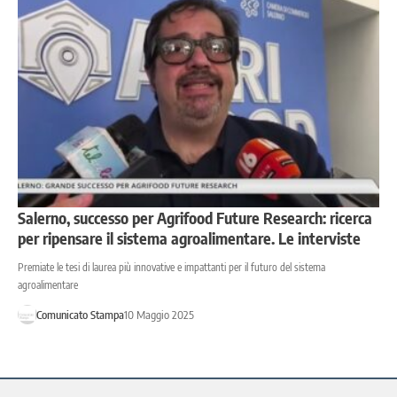
Salerno, successo per Agrifood Future Research: ricerca
per ripensare il sistema agroalimentare. Le interviste
Premiate le tesi di laurea più innovative e impattanti per il futuro del sistema
agroalimentare
Comunicato Stampa
10 Maggio 2025