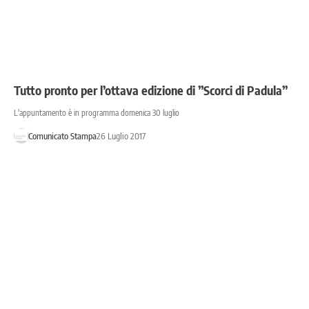
Tutto pronto per l’ottava edizione di ”Scorci di Padula”
L'appuntamento è in programma domenica 30 luglio
Comunicato Stampa
26 Luglio 2017