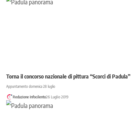
Torna il concorso nazionale di pittura “Scorci di Padula”
Appuntamento domenica 28 luglio
Redazione Infocilento
26 Luglio 2019