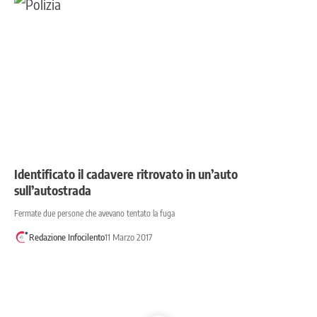
Identificato il cadavere ritrovato in un’auto
sull’autostrada
Fermate due persone che avevano tentato la fuga
Redazione Infocilento
11 Marzo 2017