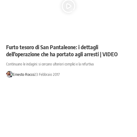
Furto tesoro di San Pantaleone: i dettagli
dell’operazione che ha portato agli arresti | VIDEO
Continuano le indagini: si cercano ulteriori complici e la refurtiva
Ernesto Rocco
23 Febbraio 2017