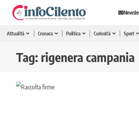
Newsle
Attualità
Cronaca
Politica
Curiosità
Sport
Tag:
rigenera campania