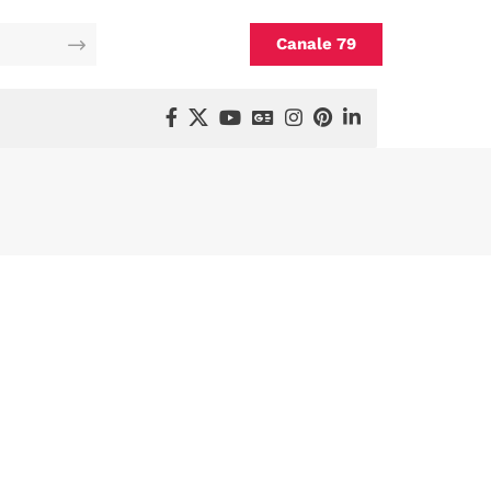
Canale 79