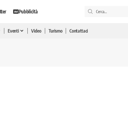
tter
Pubblicità
Eventi
Video
Turismo
Contattaci