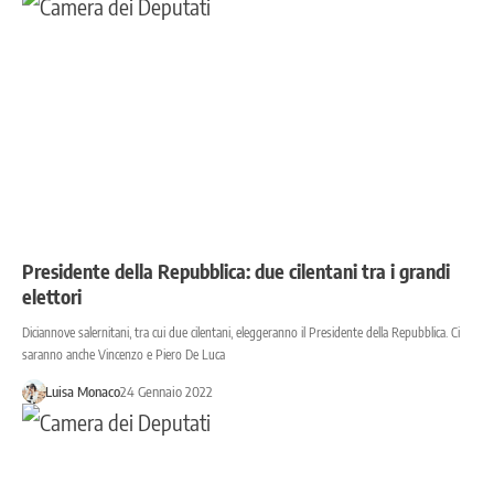
Presidente della Repubblica: due cilentani tra i grandi
elettori
Diciannove salernitani, tra cui due cilentani, eleggeranno il Presidente della Repubblica. Ci
saranno anche Vincenzo e Piero De Luca
Luisa Monaco
24 Gennaio 2022