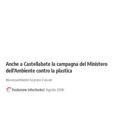
Anche a Castellabate la campagna del Ministero
dell’Ambiente contro la plastica
#iosonoambiente ha preso il via ieri
Redazione Infocilento
6 Agosto 2018