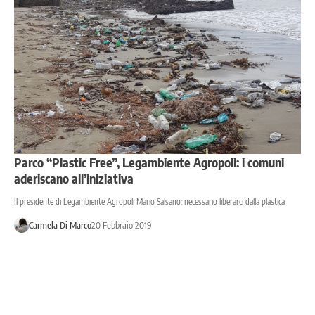
Parco “Plastic Free”, Legambiente Agropoli: i comuni
aderiscano all’iniziativa
Il presidente di Legambiente Agropoli Mario Salsano: necessario liberarci dalla plastica
Carmela Di Marco
20 Febbraio 2019