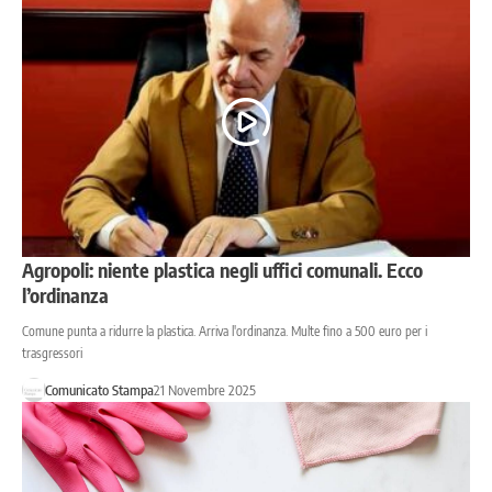
Agropoli: niente plastica negli uffici comunali. Ecco
l’ordinanza
Comune punta a ridurre la plastica. Arriva l'ordinanza. Multe fino a 500 euro per i
trasgressori
Comunicato Stampa
21 Novembre 2025