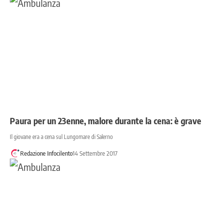
Paura per un 23enne, malore durante la cena: è grave
Il giovane era a cena sul Lungomare di Salerno
Redazione Infocilento
14 Settembre 2017