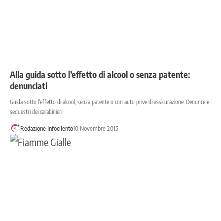
Alla guida sotto l’effetto di alcool o senza patente:
denunciati
Guida sotto l'effetto di alcool, senza patente o con auto prive di assicurazione. Denunce e
sequestri dei carabinieri.
Redazione Infocilento
10 Novembre 2015