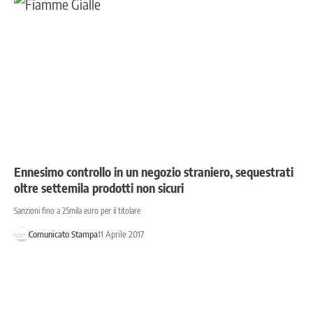
Ennesimo controllo in un negozio straniero, sequestrati
oltre settemila prodotti non sicuri
Sanzioni fino a 25mila euro per il titolare
Comunicato Stampa
11 Aprile 2017