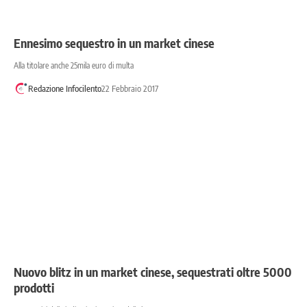
Ennesimo sequestro in un market cinese
Alla titolare anche 25mila euro di multa
Redazione Infocilento
22 Febbraio 2017
Nuovo blitz in un market cinese, sequestrati oltre 5000
prodotti