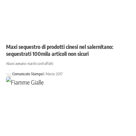
Maxi sequestro di prodotti cinesi nel salernitano:
sequestrati 100mila articoli non sicuri
Alcuni avevano marchi contraffatti
Comunicato Stampa
6 Marzo 2017