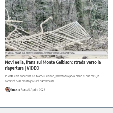
Novi Velia, frana sul Monte Gelbison: strada verso la
riapertura | VIDEO
In vista della riapertura del Monte Gelbison, prevista tra poco meno di due mesi, la
sommità della montagna sarà nuovamente…
Ernesto Rocco
5 Aprile 2025