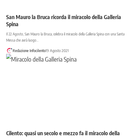
San Mauro la Bruca ricorda il miracolo della Galleria
Spina
Il 22 Agosto, San Mauro la Bruca, celebra il miracolo della Galleria Spina con una Santa
Messa che avrà luogo…
Redazione Infocilento
19 Agosto 2021
Cilento: quasi un secolo e mezzo fa il miracolo della