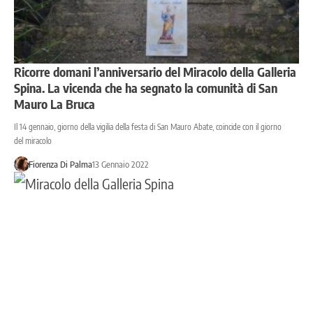
Ricorre domani l’anniversario del Miracolo della Galleria
Spina. La vicenda che ha segnato la comunità di San
Mauro La Bruca
Il 14 gennaio, giorno della vigilia della festa di San Mauro Abate, coincide con il giorno
del miracolo
Fiorenza Di Palma
13 Gennaio 2022