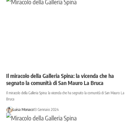
Il miracolo della Galleria Spina: la vicenda che ha
segnato la comunità di San Mauro La Bruca
Il miracolo della Galleria Spina: la vicenda che ha segnato la comunità di San Mauro La
Bruca
Luisa Monaco
13 Gennaio 2024