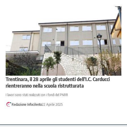
Trentinara, il 28 aprile gli studenti dell’I.C. Carducci
rientreranno nella scuola ristrutturata
I lavori sono stati realizzati con i fondi del PNRR
Redazione Infocilento
22 Aprile 2025