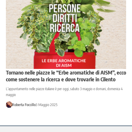
Tornano nelle piazze le “Erbe aromatiche di AISM”, ecco
come sostenere la ricerca e dove trovarle in Cilento
L'appuntamento nelle piazze italiane è per oggi, sabato 3 maggio e domani, domenica 4
maggio
Roberta Foccillo
3 Maggio 2025