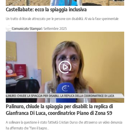
Castellabate: ecco la spiaggia inclusiva
Un tratto di litorale attrezzato per le persone con disabilità. Al via la fase sperimentale
Comunicato Stampa
6 Settembre 2025
Palinuro, chiude la spiaggia per disabili: la replica di
Gianfranca Di Luca, coordinatrice Piano di Zona S9
A sollevare la questione è stato l'attività Cristian Durso che attraverso un video denuncia
ha affermato che "fare il bagno…