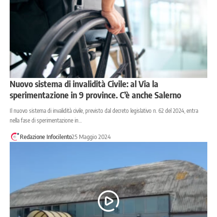
Nuovo sistema di invalidità Civile: al Via la
sperimentazione in 9 province. C’è anche Salerno
Il nuovo sistema di invalidità civile, previsto dal decreto legislativo n. 62 del 2024, entra
nella fase di sperimentazione in…
Redazione Infocilento
25 Maggio 2024