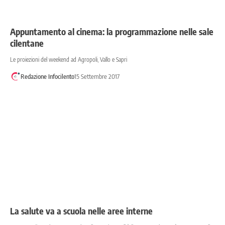
Appuntamento al cinema: la programmazione nelle sale
cilentane
Le proiezioni del weekend ad Agropoli, Vallo e Sapri
Redazione Infocilento
15 Settembre 2017
La salute va a scuola nelle aree interne