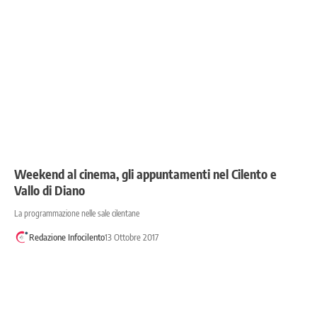
Weekend al cinema, gli appuntamenti nel Cilento e
Vallo di Diano
La programmazione nelle sale cilentane
Redazione Infocilento
13 Ottobre 2017