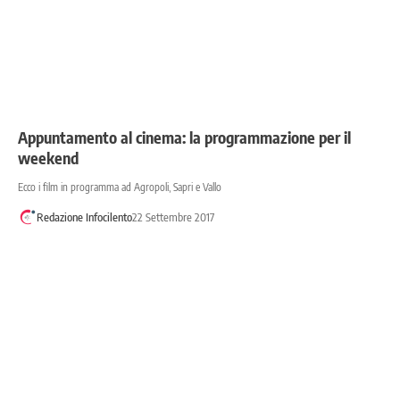
Appuntamento al cinema: la programmazione per il
weekend
Ecco i film in programma ad Agropoli, Sapri e Vallo
Redazione Infocilento
22 Settembre 2017