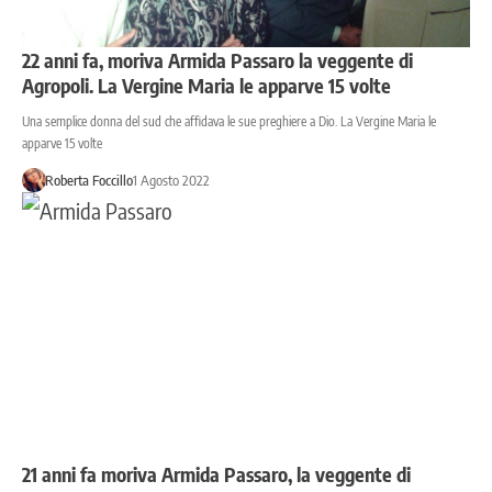
22 anni fa, moriva Armida Passaro la veggente di
Agropoli. La Vergine Maria le apparve 15 volte
Una semplice donna del sud che affidava le sue preghiere a Dio. La Vergine Maria le
apparve 15 volte
Roberta Foccillo
1 Agosto 2022
21 anni fa moriva Armida Passaro, la veggente di