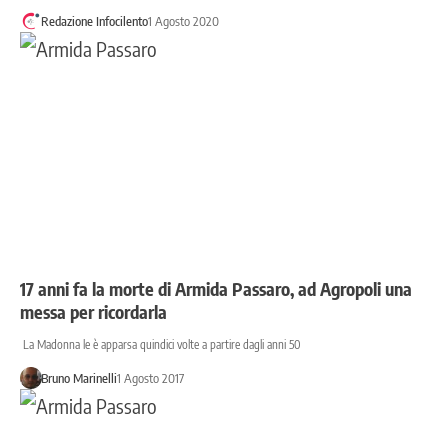
Redazione Infocilento
1 Agosto 2020
17 anni fa la morte di Armida Passaro, ad Agropoli una
messa per ricordarla
La Madonna le è apparsa quindici volte a partire dagli anni 50
Bruno Marinelli
1 Agosto 2017