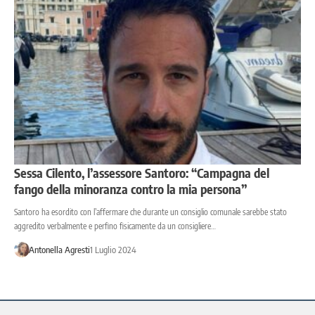
Sessa Cilento, l’assessore Santoro: “Campagna del
fango della minoranza contro la mia persona”
Santoro ha esordito con l’affermare che durante un consiglio comunale sarebbe stato
aggredito verbalmente e perfino fisicamente da un consigliere…
Antonella Agresti
1 Luglio 2024