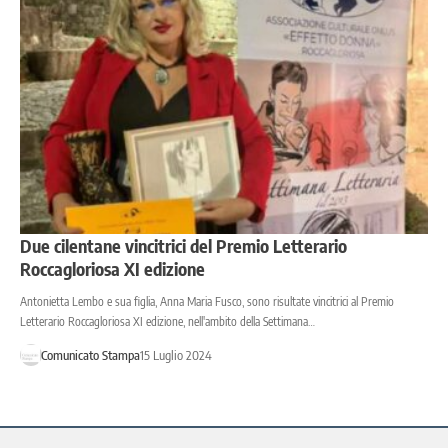
Due cilentane vincitrici del Premio Letterario
Roccagloriosa XI edizione
Antonietta Lembo e sua figlia, Anna Maria Fusco, sono risultate vincitrici al Premio
Letterario Roccagloriosa XI edizione, nell'ambito della Settimana…
Comunicato Stampa
15 Luglio 2024