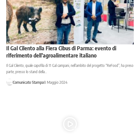
Il Gal Cilento alla Fiera Cibus di Parma: evento di
riferimento dell’agroalimentare italiano
Il Gal Cilento, quale capofila di 11 Gal campani, nell’ambito del progetto “ReFood”, ha preso
parte, presso lo stand della…
Comunicato Stampa
8 Maggio 2024