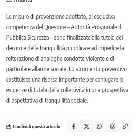
Le misure di prevenzione adottate, di esclusiva
competenza del Questore – Autorità Provinciale di
Pubblica Sicurezza – sono finalizzate alla tutela del
decoro e della tranquillità pubblica e ad impedire la
reiterazione di analoghe condotte violente e di
particolare allarme sociale. Lo strumento preventivo
costituisce una risorsa importante per coniugare le
esigenze di tutela della collettività in una prospettiva
di aspettativa di tranquillità sociale.
Condividi questo articolo