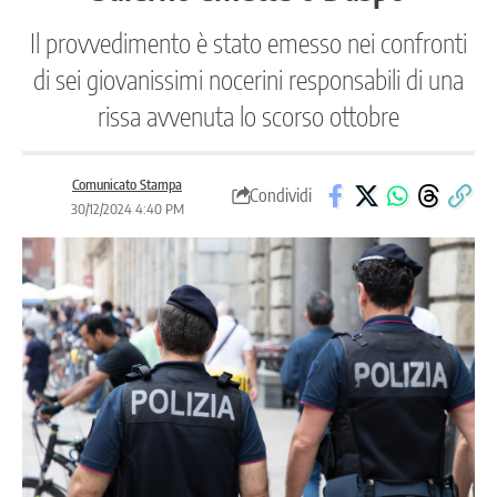
Il provvedimento è stato emesso nei confronti
di sei giovanissimi nocerini responsabili di una
rissa avvenuta lo scorso ottobre
Comunicato Stampa
Condividi
30/12/2024 4:40 PM