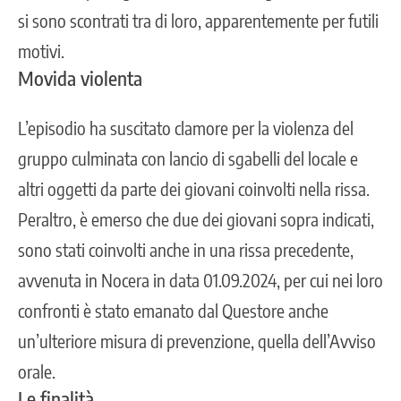
si sono scontrati tra di loro, apparentemente per futili
motivi.
Movida violenta
L’episodio ha suscitato clamore per la violenza del
gruppo culminata con lancio di sgabelli del locale e
altri oggetti da parte dei giovani coinvolti nella rissa.
Peraltro, è emerso che due dei giovani sopra indicati,
sono stati coinvolti anche in una rissa precedente,
avvenuta in Nocera in data 01.09.2024, per cui nei loro
confronti è stato emanato dal Questore anche
un’ulteriore misura di prevenzione, quella dell’Avviso
orale.
Le finalità