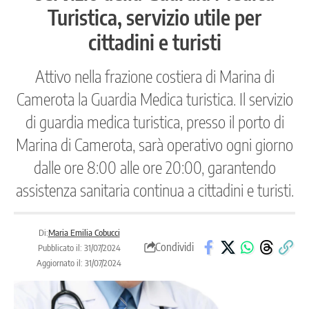
Turistica, servizio utile per
cittadini e turisti
Attivo nella frazione costiera di Marina di
Camerota la Guardia Medica turistica. Il servizio
di guardia medica turistica, presso il porto di
Marina di Camerota, sarà operativo ogni giorno
dalle ore 8:00 alle ore 20:00, garantendo
assistenza sanitaria continua a cittadini e turisti.
Di:
Maria Emilia Cobucci
Condividi
Pubblicato il: 31/07/2024
Aggiornato il: 31/07/2024