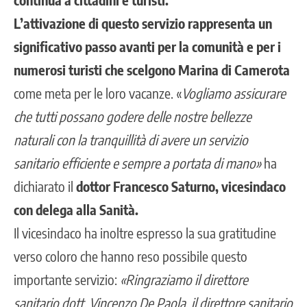
L’attivazione di questo servizio rappresenta un
significativo passo avanti per la comunità e per i
numerosi turisti che scelgono Marina di Camerota
come meta per le loro vacanze. «
Vogliamo assicurare
che tutti possano godere delle nostre bellezze
naturali con la tranquillità di avere un servizio
sanitario efficiente e sempre a portata di mano»
ha
dichiarato il
dottor Francesco Saturno, vicesindaco
con delega alla Sanità.
Il vicesindaco ha inoltre espresso la sua gratitudine
verso coloro che hanno reso possibile questo
importante servizio:
«Ringraziamo il direttore
sanitario dott. Vincenzo De Paola, il direttore sanitario