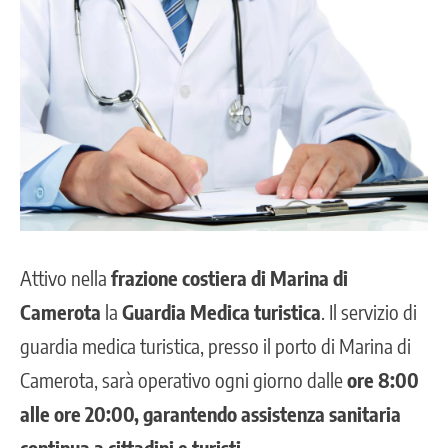
Attivo nella
frazione costiera di Marina di
Camerota
la
Guardia Medica turistica
. Il servizio di
guardia medica turistica, presso il
porto di Marina di
Camerota
, sarà operativo ogni giorno dalle
ore 8:00
alle ore 20:00, garantendo assistenza sanitaria
continua a cittadini e turisti.