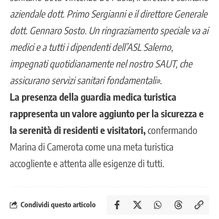
aziendale dott. Primo Sergianni e il direttore Generale
dott. Gennaro Sosto. Un ringraziamento speciale va ai
medici e a tutti i dipendenti dell’ASL Salerno,
impegnati quotidianamente nel nostro SAUT, che
assicurano servizi sanitari fondamentali».
La presenza della guardia medica turistica
rappresenta un valore aggiunto per la sicurezza e
la serenità di residenti e visitatori,
confermando
Marina di Camerota come una meta turistica
accogliente e attenta alle esigenze di tutti.
Condividi questo articolo