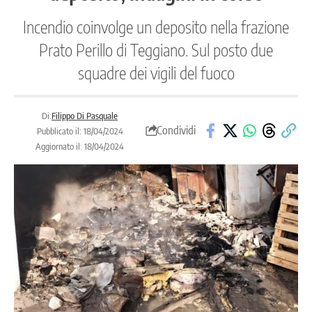
Incendio coinvolge un deposito nella frazione
Prato Perillo di Teggiano. Sul posto due
squadre dei vigili del fuoco
Di:
Filippo Di Pasquale
Condividi
Pubblicato il: 18/04/2024
Aggiornato il: 18/04/2024