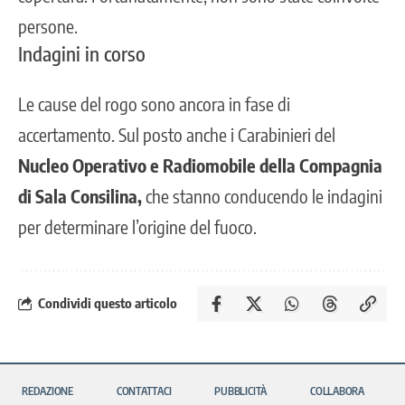
persone.
Indagini in corso
Le cause del rogo sono ancora in fase di
accertamento. Sul posto anche i Carabinieri del
Nucleo Operativo e Radiomobile della Compagnia
di Sala Consilina,
che stanno conducendo le indagini
per determinare l’origine del fuoco.
Condividi questo articolo
REDAZIONE
CONTATTACI
PUBBLICITÀ
COLLABORA