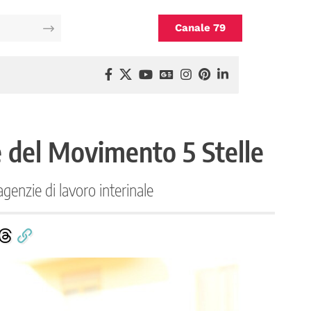
Canale 79
e del Movimento 5 Stelle
agenzie di lavoro interinale