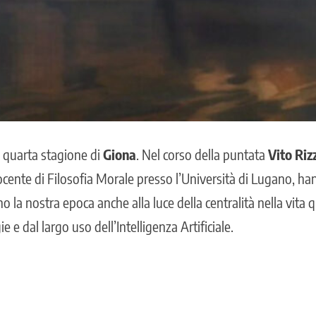
 quarta stagione di
Giona
. Nel corso della puntata
Vito Riz
ocente di Filosofia Morale presso l’Università di Lugano, han
ano la nostra epoca anche alla luce della centralità nella vita
 e dal largo uso dell’Intelligenza Artificiale.