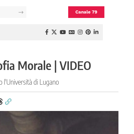
Canale 79
ofia Morale | VIDEO
 l'Università di Lugano