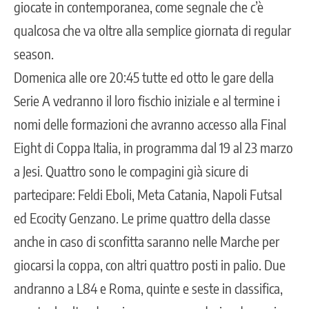
giocate in contemporanea, come segnale che c’è
qualcosa che va oltre alla semplice giornata di regular
season.
Domenica alle ore 20:45 tutte ed otto le gare della
Serie A vedranno il loro fischio iniziale e al termine i
nomi delle formazioni che avranno accesso alla Final
Eight di Coppa Italia, in programma dal 19 al 23 marzo
a Jesi. Quattro sono le compagini già sicure di
partecipare: Feldi Eboli, Meta Catania, Napoli Futsal
ed Ecocity Genzano. Le prime quattro della classe
anche in caso di sconfitta saranno nelle Marche per
giocarsi la coppa, con altri quattro posti in palio. Due
andranno a L84 e Roma, quinte e seste in classifica,