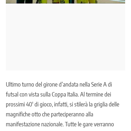
Ultimo turno del girone d’andata nella Serie A di
futsal con vista sulla Coppa Italia. Al termine dei
prossimi 40′ di gioco, infatti, si stilerà la griglia delle
magnifiche otto che parteciperanno alla
manifestazione nazionale. Tutte le gare verranno