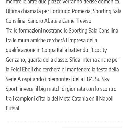
mentre le altre due piazze verranno decise domenica.
Ultima chiamata per Fortitudo Pomezia, Sporting Sala
Consilina, Sandro Abate e Came Treviso.
Tra le formazioni nostrane lo Sporting Sala Consilina
tra le mura amiche cercherà l’impresa della
qualificazione in Coppa Italia battendo l’Ecocity
Genzano, quarta della classe. Sfida interna anche per
la Feldi Eboli che cercherà di mantenere la testa della
Serie A ospitando i piemontesi della L84. Su Sky
Sport, invece, il big match di giornata con lo scontro
tra i campioni d’Italia del Meta Catania ed il Napoli
Futsal.