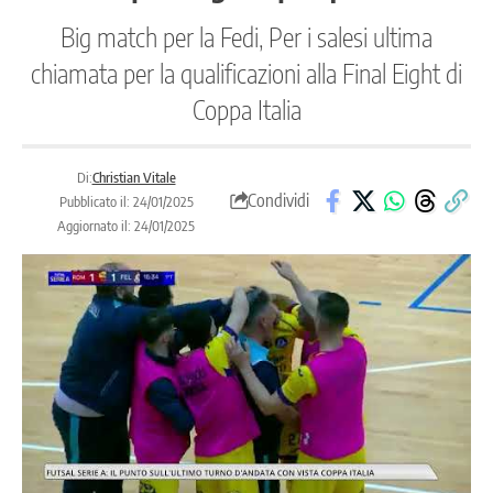
Big match per la Fedi, Per i salesi ultima
chiamata per la qualificazioni alla Final Eight di
Coppa Italia
Di:
Christian Vitale
Condividi
Pubblicato il: 24/01/2025
Aggiornato il: 24/01/2025