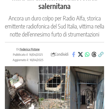
salernitana
Ancora un duro colpo per Radio Alfa, storica
emittente radiofonica del Sud Italia, vittima nella
notte dell’ennesimo furto di strumentazioni
Di:
Federica Pistone
Condividi
Pubblicato il: 16/04/2025
Aggiornato il: 16/04/2025