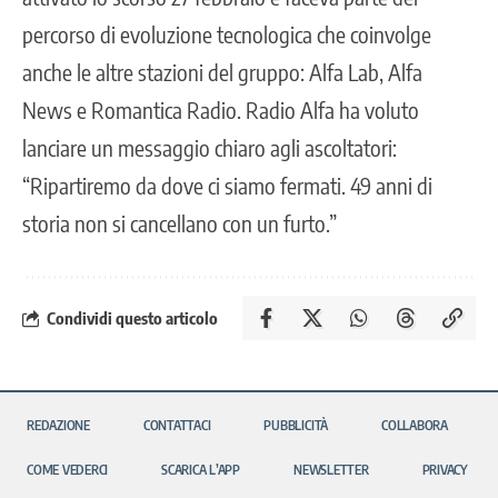
percorso di evoluzione tecnologica che coinvolge
anche le altre stazioni del gruppo: Alfa Lab, Alfa
News e Romantica Radio. Radio Alfa ha voluto
lanciare un messaggio chiaro agli ascoltatori:
“Ripartiremo da dove ci siamo fermati. 49 anni di
storia non si cancellano con un furto.”
Condividi questo articolo
REDAZIONE
CONTATTACI
PUBBLICITÀ
COLLABORA
COME VEDERCI
SCARICA L’APP
NEWSLETTER
PRIVACY