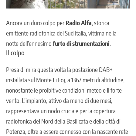
Ancora un duro colpo per
Radio Alfa
, storica
emittente radiofonica del Sud Italia, vittima nella
notte dell’ennesimo
furto di strumentazioni
.
Il colpo
Presa di mira questa volta la postazione DAB+
installata sul Monte Li Foj, a 1367 metri di altitudine,
nonostante le proibitive condizioni meteo e il forte
vento. L’impianto, attivo da meno di due mesi,
rappresentava un nodo cruciale per la copertura
radiofonica del Nord della Basilicata e della città di
Potenza, oltre a essere connesso con la nascente rete