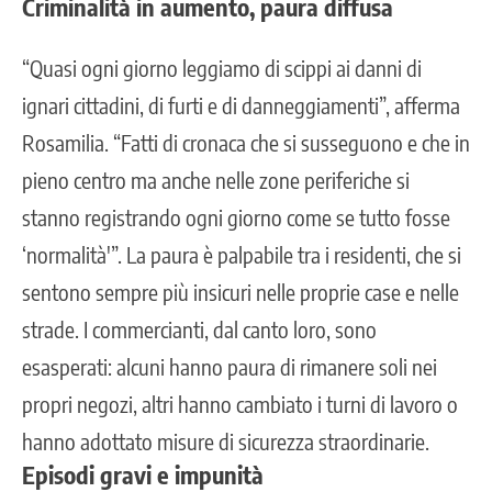
Criminalità in aumento, paura diffusa
“Quasi ogni giorno leggiamo di scippi ai danni di
ignari cittadini, di furti e di danneggiamenti”, afferma
Rosamilia. “Fatti di cronaca che si susseguono e che in
pieno centro ma anche nelle zone periferiche si
stanno registrando ogni giorno come se tutto fosse
‘normalità'”. La paura è palpabile tra i residenti, che si
sentono sempre più insicuri nelle proprie case e nelle
strade. I commercianti, dal canto loro, sono
esasperati: alcuni hanno paura di rimanere soli nei
propri negozi, altri hanno cambiato i turni di lavoro o
hanno adottato misure di sicurezza straordinarie.
Episodi gravi e impunità