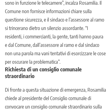
sono in funzione le telecamere”, incalza Rosamilia. Il
Comune non fornisce informazioni chiare sulla
questione sicurezza, e il sindaco e l’assessore al ramo
si trincerano dietro un silenzio assordante. “I
residenti, i commercianti, la gente, tanti hanno paura
e dal Comune, dall’assessore al ramo e dal sindaco
non una parola ma vani tentativi di esorcizzare le cose
per oscurare la problematica”.
Richiesta di un consiglio comunale
straordinario
Di fronte a questa situazione di emergenza, Rosamilia
chiede al presidente del Consiglio comunale di
convocare un consiglio comunale straordinario sulla