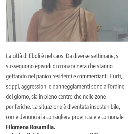
La città di Eboli è nel caos. Da diverse settimane, si
susseguono episodi di cronaca nera che stanno
gettando nel panico residenti e commercianti. Furti,
scippi, aggressioni e danneggiamenti sono all’ordine
del giorno, sia in pieno centro che nelle zone
periferiche. La situazione è diventata insostenibile,
come denuncia la consigliera provinciale e comunale
Filomena Rosamilia.