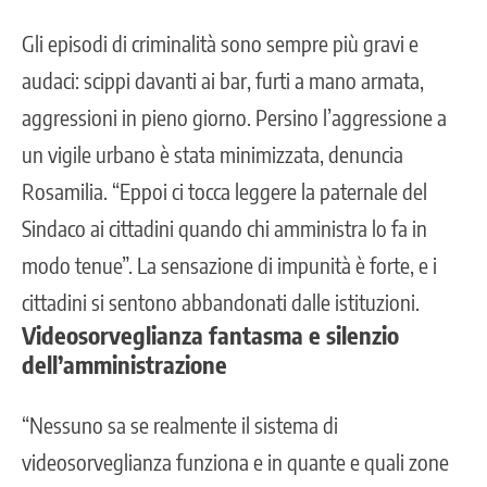
Gli episodi di criminalità sono sempre più gravi e
audaci: scippi davanti ai bar, furti a mano armata,
aggressioni in pieno giorno. Persino l’aggressione a
un vigile urbano è stata minimizzata, denuncia
Rosamilia. “Eppoi ci tocca leggere la paternale del
Sindaco ai cittadini quando chi amministra lo fa in
modo tenue”. La sensazione di impunità è forte, e i
cittadini si sentono abbandonati dalle istituzioni.
Videosorveglianza fantasma e silenzio
dell’amministrazione
“Nessuno sa se realmente il sistema di
videosorveglianza funziona e in quante e quali zone